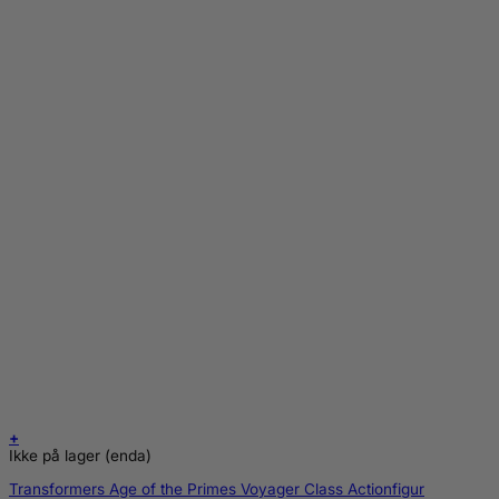
+
Ikke på lager (enda)
Transformers Age of the Primes Voyager Class Actionfigur