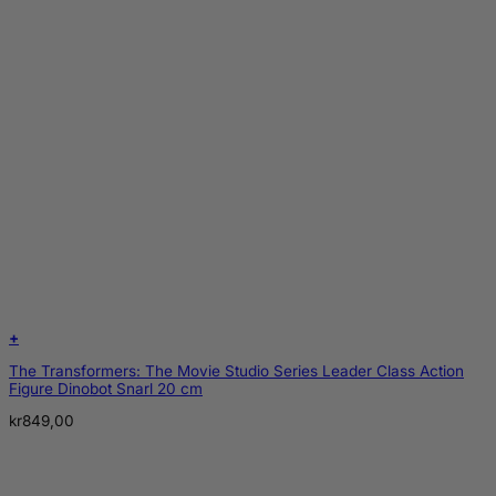
+
The Transformers: The Movie Studio Series Leader Class Action
Figure Dinobot Snarl 20 cm
kr
849,00