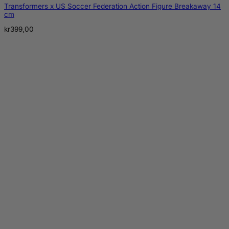
Transformers x US Soccer Federation Action Figure Breakaway 14
cm
kr
399,00