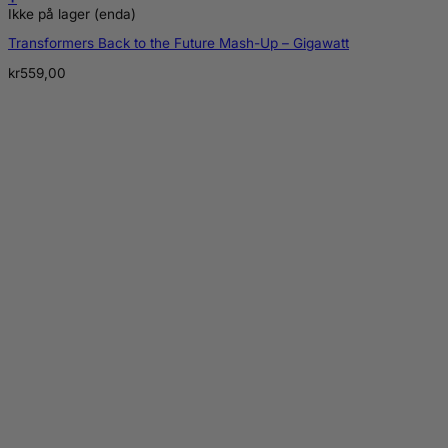
Ikke på lager (enda)
Transformers Back to the Future Mash-Up – Gigawatt
kr
559,00