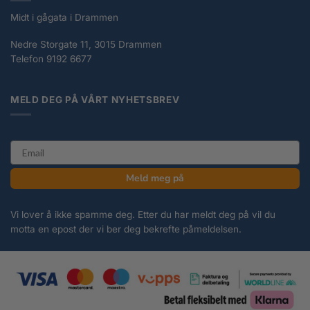
Midt i gågata i Drammen
Nedre Storgate 11, 3015 Drammen
Telefon 9192 6677
MELD DEG PÅ VÅRT NYHETSBREV
email
Meld meg på
Vi lover å ikke spamme deg. Etter du har meldt deg på vil du
motta en epost der vi ber deg bekrefte påmeldelsen.