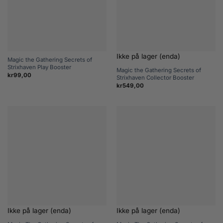
Ikke på lager (enda)
Magic the Gathering Secrets of
Strixhaven Play Booster
Magic the Gathering Secrets of
kr
99,00
Strixhaven Collector Booster
kr
549,00
Ikke på lager (enda)
Ikke på lager (enda)