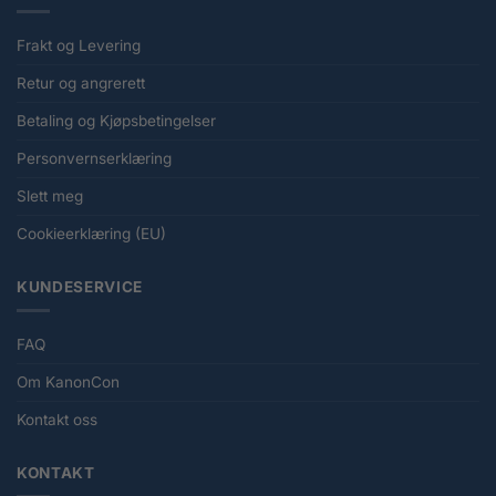
Frakt og Levering
Retur og angrerett
Betaling og Kjøpsbetingelser
Personvernserklæring
Slett meg
Cookieerklæring (EU)
KUNDESERVICE
FAQ
Om KanonCon
Kontakt oss
KONTAKT