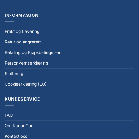
INFORMASJON
Frakt og Levering
Retur og angrerett
Betaling og Kjøpsbetingelser
Personvernserklæring
Slett meg
Cookieerklæring (EU)
KUNDESERVICE
FAQ
Om KanonCon
Kontakt oss