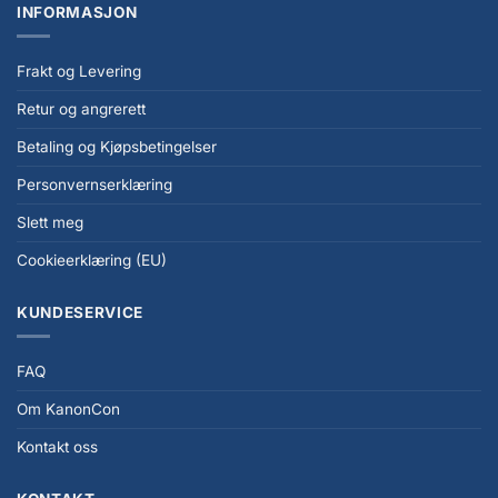
INFORMASJON
Frakt og Levering
Retur og angrerett
Betaling og Kjøpsbetingelser
Personvernserklæring
Slett meg
Cookieerklæring (EU)
KUNDESERVICE
FAQ
Om KanonCon
Kontakt oss