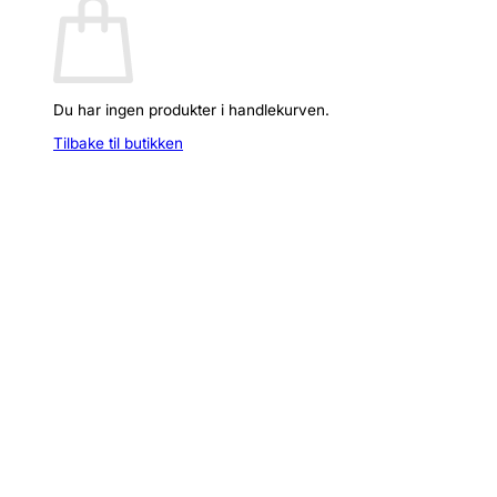
Du har ingen produkter i handlekurven.
Tilbake til butikken