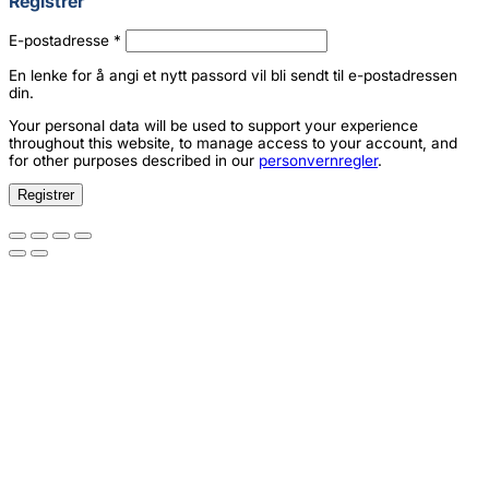
Registrer
Påkrevd
E-postadresse
*
En lenke for å angi et nytt passord vil bli sendt til e-postadressen
din.
Your personal data will be used to support your experience
throughout this website, to manage access to your account, and
for other purposes described in our
personvernregler
.
Registrer