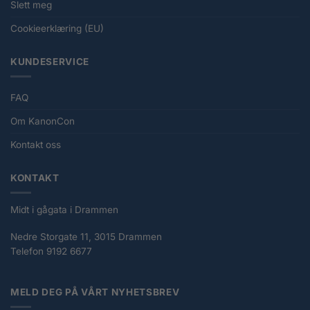
Slett meg
Cookieerklæring (EU)
KUNDESERVICE
FAQ
Om KanonCon
Kontakt oss
KONTAKT
Midt i gågata i Drammen
Nedre Storgate 11, 3015 Drammen
Telefon 9192 6677
MELD DEG PÅ VÅRT NYHETSBREV