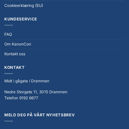
Cookieerklæring (EU)
KUNDESERVICE
FAQ
Om KanonCon
Kontakt oss
KONTAKT
Midt i gågata i Drammen
Nedre Storgate 11, 3015 Drammen
Telefon 9192 6677
MELD DEG PÅ VÅRT NYHETSBREV