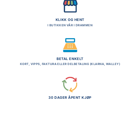
KLIKK OG HENT
I BUTIKKEN VÅR I DRAMMEN
BETAL ENKELT
KORT, VIPPS, FAKTURA ELLER DELBETALING (KLARNA, WALLEY)
30 DAGER ÅPENT KJØP