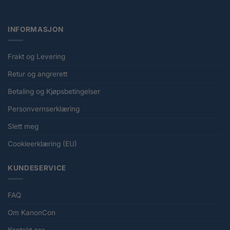
INFORMASJON
Frakt og Levering
Retur og angrerett
Betaling og Kjøpsbetingelser
Personvernserklæring
Slett meg
Cookieerklæring (EU)
KUNDESERVICE
FAQ
Om KanonCon
Kontakt oss