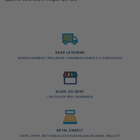
RASK LEVERING
SENDES NORMALT FRA LAGER I DRAMMEN INNEN 1-3 VIRKEDAGER
KLIKK OG HENT
I BUTIKKEN VÅR I DRAMMEN
BETAL ENKELT
KORT, VIPPS, FAKTURA ELLER DELBETALING (KLARNA, WALLEY)