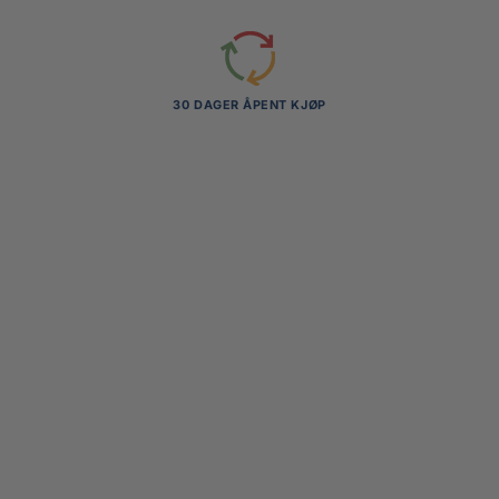
30 DAGER ÅPENT KJØP