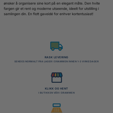
ønsker å organisere sine kort på en elegant måte. Den hvite
fargen gir et rent og moderne utseende, ideelt for utstilling i
samlingen din. En flott gaveidé for enhver kortentusiast!
RASK LEVERING
SENDES NORMALT FRA LAGER I DRAMMEN INNEN 1-3 VIRKEDAGER
KLIKK OG HENT
I BUTIKKEN VÅR I DRAMMEN