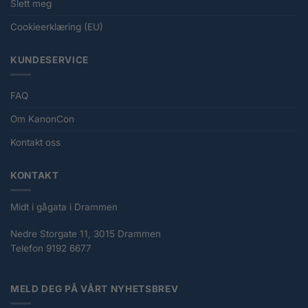
Slett meg
Cookieerklæring (EU)
KUNDESERVICE
FAQ
Om KanonCon
Kontakt oss
KONTAKT
Midt i gågata i Drammen
Nedre Storgate 11, 3015 Drammen
Telefon 9192 6677
MELD DEG PÅ VÅRT NYHETSBREV