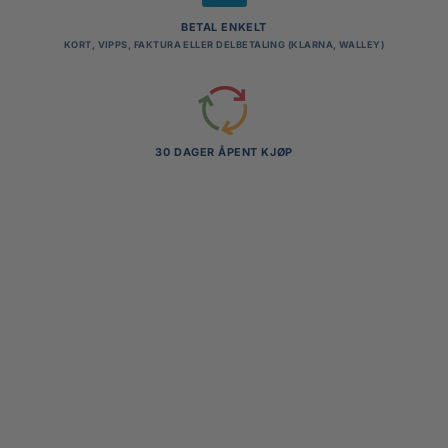
BETAL ENKELT
KORT, VIPPS, FAKTURA ELLER DELBETALING (KLARNA, WALLEY)
30 DAGER ÅPENT KJØP