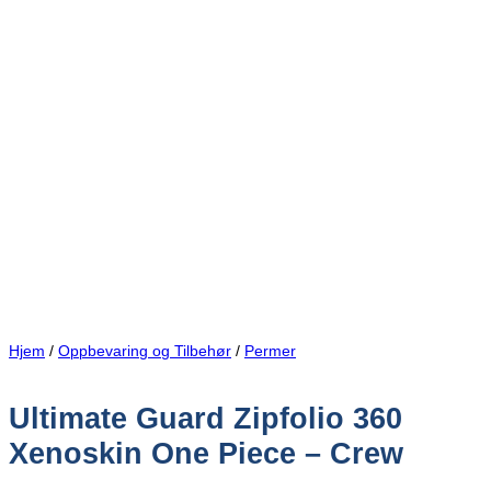
Hjem
/
Oppbevaring og Tilbehør
/
Permer
Ultimate Guard Zipfolio 360
Xenoskin One Piece – Crew