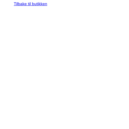
Tilbake til butikken