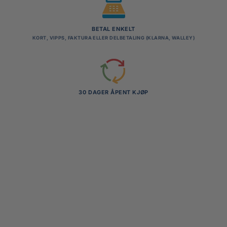
BETAL ENKELT
KORT, VIPPS, FAKTURA ELLER DELBETALING (KLARNA, WALLEY)
30 DAGER ÅPENT KJØP