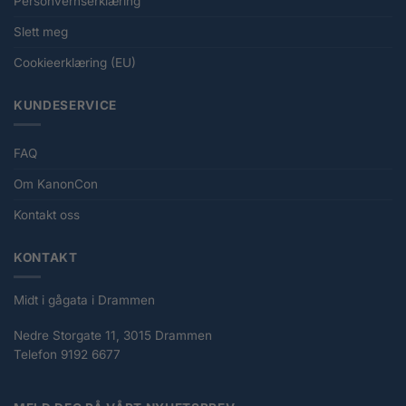
Personvernserklæring
Slett meg
Cookieerklæring (EU)
KUNDESERVICE
FAQ
Om KanonCon
Kontakt oss
KONTAKT
Midt i gågata i Drammen
Nedre Storgate 11, 3015 Drammen
Telefon 9192 6677