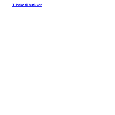
Tilbake til butikken