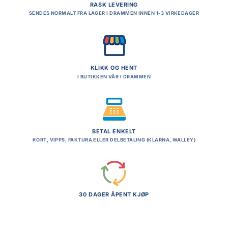
RASK LEVERING
SENDES NORMALT FRA LAGER I DRAMMEN INNEN 1-3 VIRKEDAGER
KLIKK OG HENT
I BUTIKKEN VÅR I DRAMMEN
BETAL ENKELT
KORT, VIPPS, FAKTURA ELLER DELBETALING (KLARNA, WALLEY)
30 DAGER ÅPENT KJØP