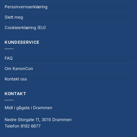
Personvernserklæring
Slett meg
Cookieerklæring (EU)
KUNDESERVICE
FAQ
Om KanonCon
Kontakt oss
KONTAKT
Midt i gågata i Drammen
Nedre Storgate 11, 3015 Drammen
Telefon 9192 6677