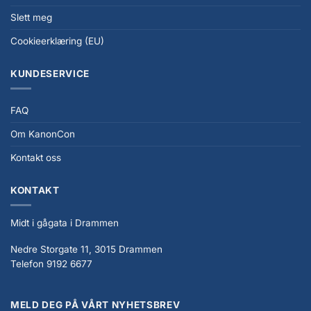
Slett meg
Cookieerklæring (EU)
KUNDESERVICE
FAQ
Om KanonCon
Kontakt oss
KONTAKT
Midt i gågata i Drammen
Nedre Storgate 11, 3015 Drammen
Telefon 9192 6677
MELD DEG PÅ VÅRT NYHETSBREV