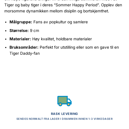
Tiger og baby tiger i deres “Sommer Happy Period”. Opplev den
morsomme dynamikken mellom disiplin og bortskjemthet.
Målgruppe:
Fans av popkultur og samlere
Størrelse:
9 cm
Materialer:
Høy kvalitet, holdbare materialer
Bruksområder:
Perfekt for utstilling eller som en gave til en
Tiger Daddy-fan
RASK LEVERING
SENDES NORMALT FRA LAGER I DRAMMEN INNEN 1-3 VIRKEDAGER