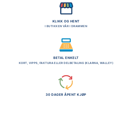
KLIKK OG HENT
I BUTIKKEN VÅR I DRAMMEN
BETAL ENKELT
KORT, VIPPS, FAKTURA ELLER DELBETALING (KLARNA, WALLEY)
30 DAGER ÅPENT KJØP