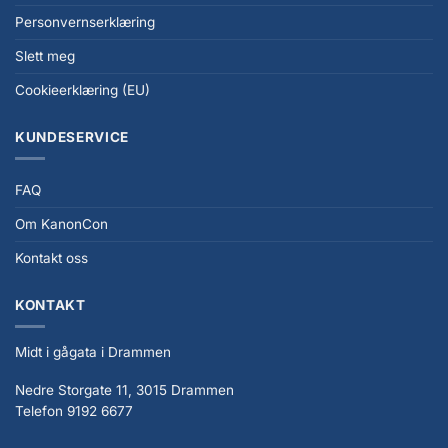
Personvernserklæring
Slett meg
Cookieerklæring (EU)
KUNDESERVICE
FAQ
Om KanonCon
Kontakt oss
KONTAKT
Midt i gågata i Drammen
Nedre Storgate 11, 3015 Drammen
Telefon 9192 6677