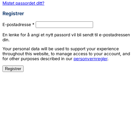
Mistet passordet ditt?
Registrer
Påkrevd
E-postadresse
*
En lenke for å angi et nytt passord vil bli sendt til e-postadressen
din.
Your personal data will be used to support your experience
throughout this website, to manage access to your account, and
for other purposes described in our
personvernregler
.
Registrer