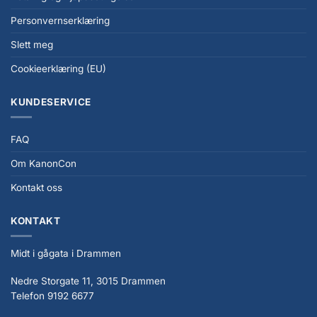
Personvernserklæring
Slett meg
Cookieerklæring (EU)
KUNDESERVICE
FAQ
Om KanonCon
Kontakt oss
KONTAKT
Midt i gågata i Drammen
Nedre Storgate 11, 3015 Drammen
Telefon 9192 6677