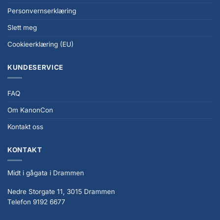
Personvernserklæring
Slett meg
Cookieerklæring (EU)
KUNDESERVICE
FAQ
Om KanonCon
Kontakt oss
KONTAKT
Midt i gågata i Drammen
Nedre Storgate 11, 3015 Drammen
Telefon 9192 6677