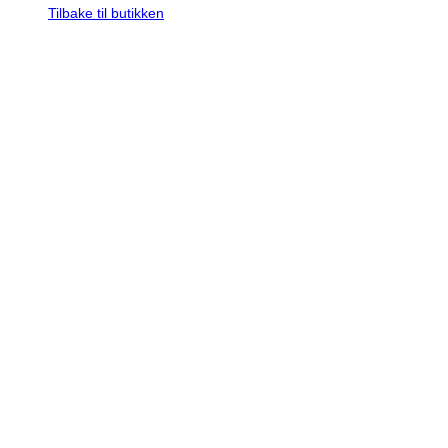
Tilbake til butikken