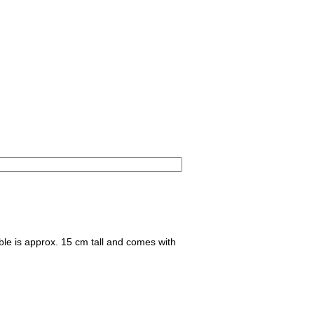
ible is approx. 15 cm tall and comes with