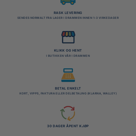
RASK LEVERING
SENDES NORMALT FRA LAGER I DRAMMEN INNEN 1-3 VIRKEDAGER
KLIKK OG HENT
I BUTIKKEN VÅR I DRAMMEN
BETAL ENKELT
KORT, VIPPS, FAKTURA ELLER DELBETALING (KLARNA, WALLEY)
30 DAGER ÅPENT KJØP