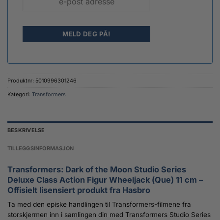
Produktnr:
5010996301246
Kategori:
Transformers
BESKRIVELSE
TILLEGGSINFORMASJON
Transformers: Dark of the Moon Studio Series
Deluxe Class Action Figur Wheeljack (Que) 11 cm –
Offisielt lisensiert produkt fra Hasbro
Ta med den episke handlingen til Transformers-filmene fra
storskjermen inn i samlingen din med Transformers Studio Series