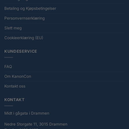
Betaling og Kjøpsbetingelser
Personvernserklæring
Slett meg
Cookieerklæring (EU)
KUNDESERVICE
FAQ
Om KanonCon
Kontakt oss
KONTAKT
Midt i gågata i Drammen
Nedre Storgate 11, 3015 Drammen