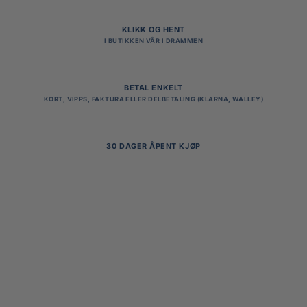
KLIKK OG HENT
I BUTIKKEN VÅR I DRAMMEN
BETAL ENKELT
KORT, VIPPS, FAKTURA ELLER DELBETALING (KLARNA, WALLEY)
30 DAGER ÅPENT KJØP