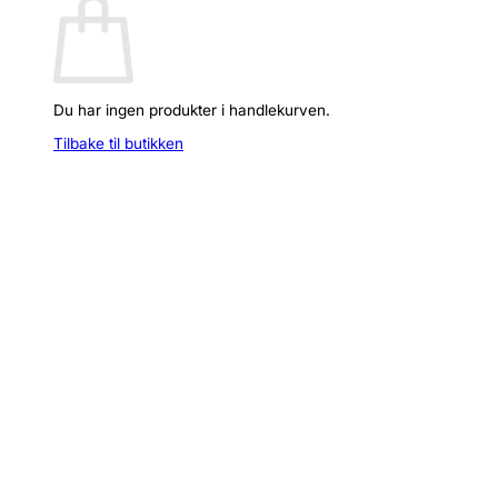
Du har ingen produkter i handlekurven.
Tilbake til butikken