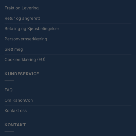
Frakt og Levering
Retur og angrerett
Betaling og Kjøpsbetingelser
Personvernserklæring
Slett meg
Cookieerklæring (EU)
KUNDESERVICE
FAQ
Om KanonCon
Kontakt oss
KONTAKT