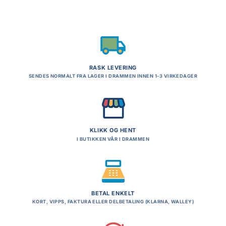
RASK LEVERING
SENDES NORMALT FRA LAGER I DRAMMEN INNEN 1-3 VIRKEDAGER
KLIKK OG HENT
I BUTIKKEN VÅR I DRAMMEN
BETAL ENKELT
KORT, VIPPS, FAKTURA ELLER DELBETALING (KLARNA, WALLEY)