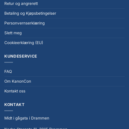
Retur og angrerett
Betaling og Kjøpsbetingelser
Personvernserklæring
Slett meg
Cookieerklæring (EU)
KUNDESERVICE
FAQ
Om KanonCon
Kontakt oss
KONTAKT
Midt i gågata i Drammen