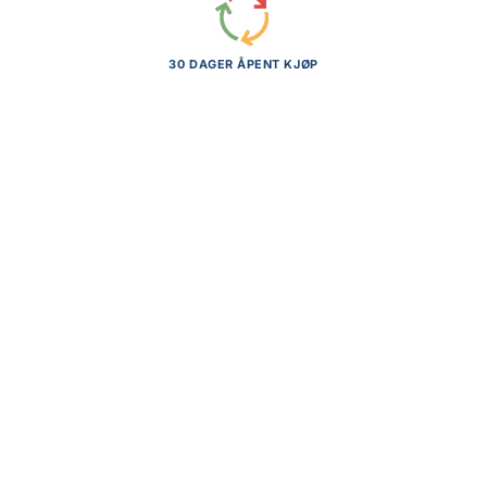
30 DAGER ÅPENT KJØP