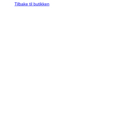
Tilbake til butikken