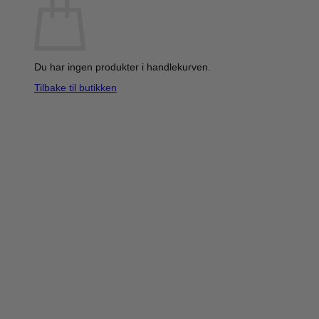
Du har ingen produkter i handlekurven.
Tilbake til butikken