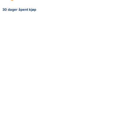
30 dager åpent kjøp