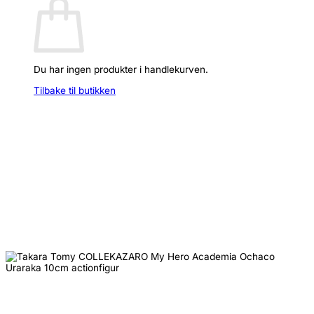
Du har ingen produkter i handlekurven.
Tilbake til butikken