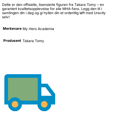
Dette er den offisielle, lisensierte figuren fra Takara Tomy – en
garantert kvalitetsopplevelse for alle MHA-fans. Legg den til i
samlingen din i dag og gi hyllen din et ordentlig løft med Uravity
selv!
Merkevare
My Hero Academia
Produsent
Takara Tomy