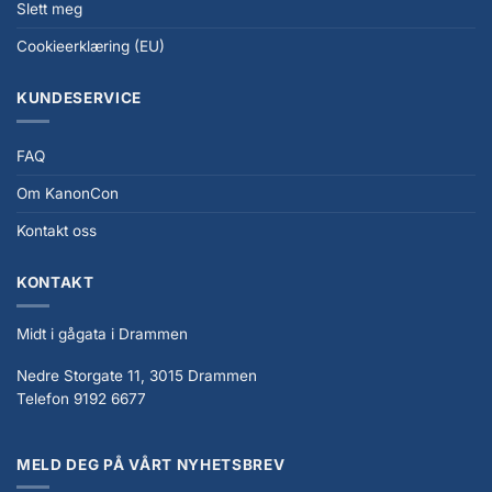
Slett meg
Cookieerklæring (EU)
KUNDESERVICE
FAQ
Om KanonCon
Kontakt oss
KONTAKT
Midt i gågata i Drammen
Nedre Storgate 11, 3015 Drammen
Telefon 9192 6677
MELD DEG PÅ VÅRT NYHETSBREV