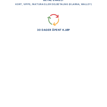
BETAL ENKELT
KORT, VIPPS, FAKTURA ELLER DELBETALING (KLARNA, WALLEY)
30 DAGER ÅPENT KJØP