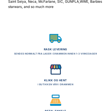
Saint Seiya, Neca, McFarlane, SIC, GUNPLA,WWE, Barbies
starwars, and so much more
RASK LEVERING
SENDES NORMALT FRA LAGER I DRAMMEN INNEN 1-3 VIRKEDAGER
KLIKK OG HENT
I BUTIKKEN VÅR I DRAMMEN