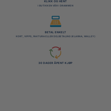
KLIKK OG HENT
I BUTIKKEN VÅR I DRAMMEN
BETAL ENKELT
KORT, VIPPS, FAKTURA ELLER DELBETALING (KLARNA, WALLEY)
30 DAGER ÅPENT KJØP