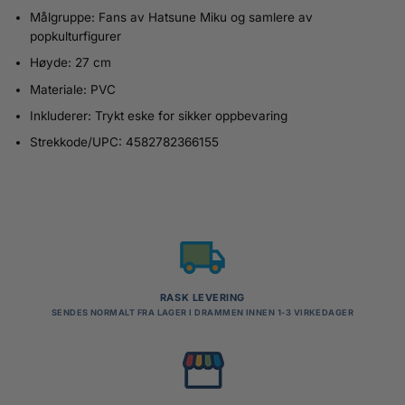
Målgruppe: Fans av Hatsune Miku og samlere av
popkulturfigurer
Høyde: 27 cm
Materiale: PVC
Inkluderer: Trykt eske for sikker oppbevaring
Strekkode/UPC: 4582782366155
RASK LEVERING
SENDES NORMALT FRA LAGER I DRAMMEN INNEN 1-3 VIRKEDAGER