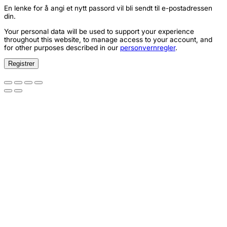
En lenke for å angi et nytt passord vil bli sendt til e-postadressen
din.
Your personal data will be used to support your experience
throughout this website, to manage access to your account, and
for other purposes described in our
personvernregler
.
Registrer