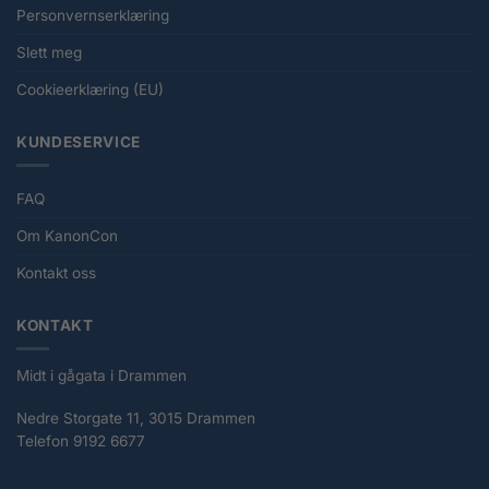
Personvernserklæring
Slett meg
Cookieerklæring (EU)
KUNDESERVICE
FAQ
Om KanonCon
Kontakt oss
KONTAKT
Midt i gågata i Drammen
Nedre Storgate 11, 3015 Drammen
Telefon 9192 6677