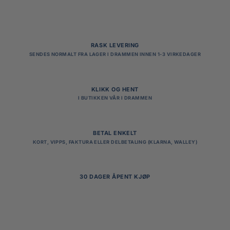
RASK LEVERING
SENDES NORMALT FRA LAGER I DRAMMEN INNEN 1-3 VIRKEDAGER
KLIKK OG HENT
I BUTIKKEN VÅR I DRAMMEN
BETAL ENKELT
KORT, VIPPS, FAKTURA ELLER DELBETALING (KLARNA, WALLEY)
30 DAGER ÅPENT KJØP