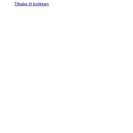
Tilbake til butikken