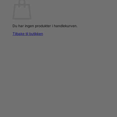
Du har ingen produkter i handlekurven.
Tilbake til butikken