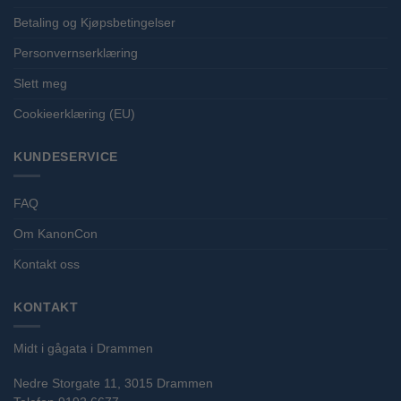
Betaling og Kjøpsbetingelser
Personvernserklæring
Slett meg
Cookieerklæring (EU)
KUNDESERVICE
FAQ
Om KanonCon
Kontakt oss
KONTAKT
Midt i gågata i Drammen
Nedre Storgate 11, 3015 Drammen