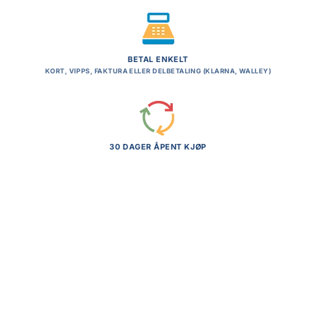
BETAL ENKELT
KORT, VIPPS, FAKTURA ELLER DELBETALING (KLARNA, WALLEY)
30 DAGER ÅPENT KJØP