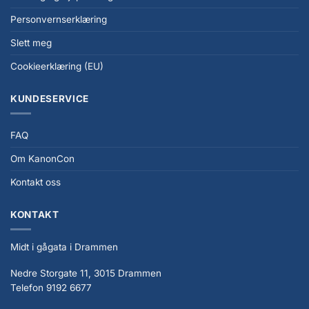
Personvernserklæring
Slett meg
Cookieerklæring (EU)
KUNDESERVICE
FAQ
Om KanonCon
Kontakt oss
KONTAKT
Midt i gågata i Drammen
Nedre Storgate 11, 3015 Drammen
Telefon 9192 6677