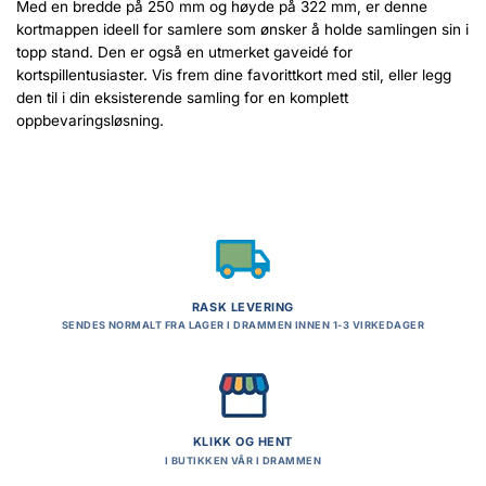
Med en bredde på 250 mm og høyde på 322 mm, er denne
kortmappen ideell for samlere som ønsker å holde samlingen sin i
topp stand. Den er også en utmerket gaveidé for
kortspillentusiaster. Vis frem dine favorittkort med stil, eller legg
den til i din eksisterende samling for en komplett
oppbevaringsløsning.
RASK LEVERING
SENDES NORMALT FRA LAGER I DRAMMEN INNEN 1-3 VIRKEDAGER
KLIKK OG HENT
I BUTIKKEN VÅR I DRAMMEN