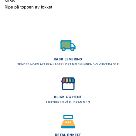
MISB
Ripe på toppen av lokket
RASK LEVERING
SENDES NORMALT FRA LAGER I DRAMMEN INNEN 1-3 VIRKEDAGER
KLIKK OG HENT
I BUTIKKEN VÅR I DRAMMEN
BETAL ENKELT