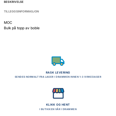
BESKRIVELSE
TILLEGGSINFORMASJON
MOC
Bulk på topp av boble
RASK LEVERING
SENDES NORMALT FRA LAGER I DRAMMEN INNEN 1-3 VIRKEDAGER
KLIKK OG HENT
I BUTIKKEN VÅR I DRAMMEN