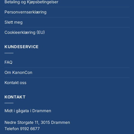
Betaling og Kjøpsbetingelser
Personvernserklæring
Slett meg
Cookieerklæring (EU)
KUNDESERVICE
FAQ
Om KanonCon
Kontakt oss
KONTAKT
Midt i gågata i Drammen
Nedre Storgate 11, 3015 Drammen
Telefon 9192 6677