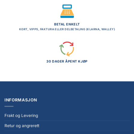
BETAL ENKELT
KORT, VIPPS, FAKTURA ELLER DELBETALING (KLARNA, WALLEY)
30 DAGER ÅPENT KJØP
INFORMASJON
Frakt og Levering
Retur og angrerett