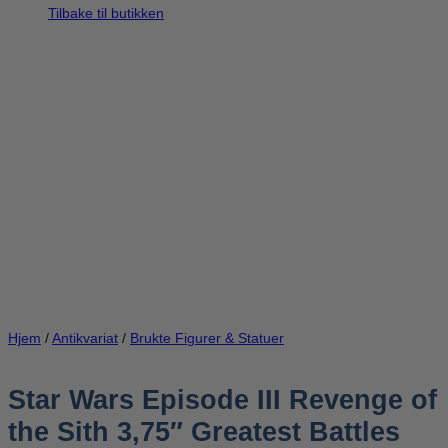
Tilbake til butikken
Hjem
/
Antikvariat
/
Brukte Figurer & Statuer
Star Wars Episode III Revenge of
the Sith 3,75″ Greatest Battles