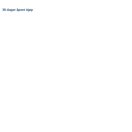
30 dager åpent kjøp