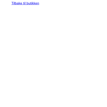
Tilbake til butikken