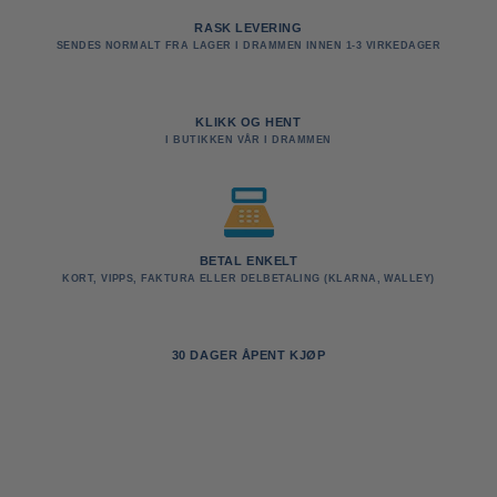
RASK LEVERING
SENDES NORMALT FRA LAGER I DRAMMEN INNEN 1-3 VIRKEDAGER
KLIKK OG HENT
I BUTIKKEN VÅR I DRAMMEN
BETAL ENKELT
KORT, VIPPS, FAKTURA ELLER DELBETALING (KLARNA, WALLEY)
30 DAGER ÅPENT KJØP