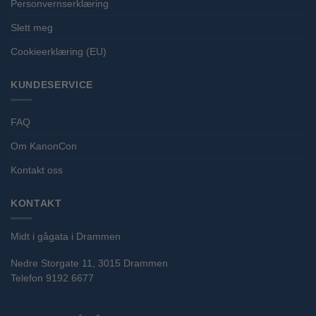
Personvernserklæring
Slett meg
Cookieerklæring (EU)
KUNDESERVICE
FAQ
Om KanonCon
Kontakt oss
KONTAKT
Midt i gågata i Drammen
Nedre Storgate 11, 3015 Drammen
Telefon 9192 6677