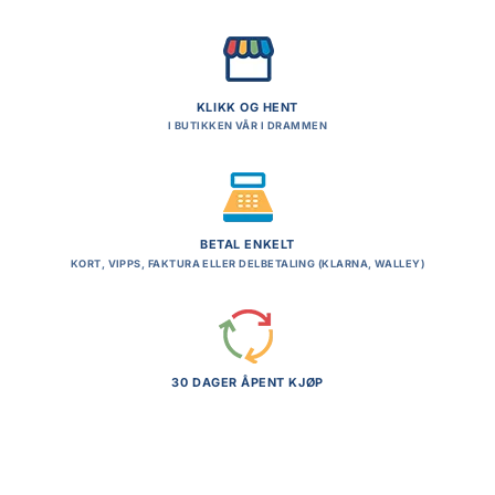
KLIKK OG HENT
I BUTIKKEN VÅR I DRAMMEN
BETAL ENKELT
KORT, VIPPS, FAKTURA ELLER DELBETALING (KLARNA, WALLEY)
30 DAGER ÅPENT KJØP