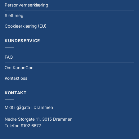
Personvernserklæring
Slett meg
Cookieerklæring (EU)
KUNDESERVICE
FAQ
Om KanonCon
Kontakt oss
KONTAKT
Midt i gågata i Drammen
Nedre Storgate 11, 3015 Drammen
Telefon 9192 6677