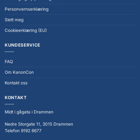
Personvernserklæring
Slett meg
Cookieerklæring (EU)
KUNDESERVICE
FAQ
Om KanonCon
Kontakt oss
KONTAKT
Midt i gågata i Drammen
Nedre Storgate 11, 3015 Drammen
Telefon 9192 6677