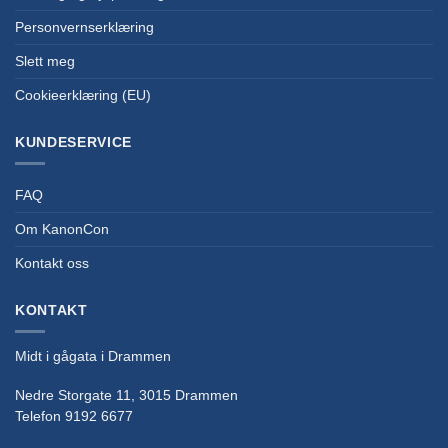
Personvernserklæring
Slett meg
Cookieerklæring (EU)
KUNDESERVICE
FAQ
Om KanonCon
Kontakt oss
KONTAKT
Midt i gågata i Drammen
Nedre Storgate 11, 3015 Drammen
Telefon 9192 6677