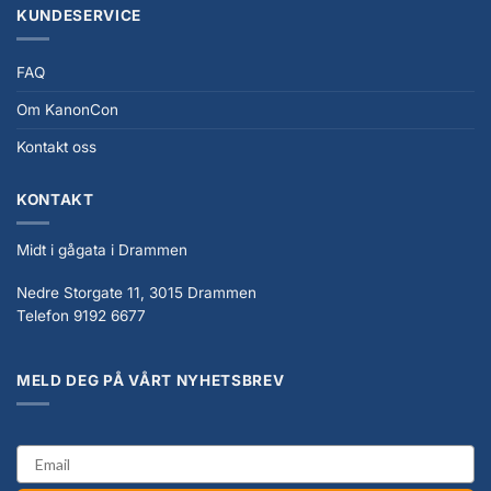
KUNDESERVICE
FAQ
Om KanonCon
Kontakt oss
KONTAKT
Midt i gågata i Drammen
Nedre Storgate 11, 3015 Drammen
Telefon 9192 6677
MELD DEG PÅ VÅRT NYHETSBREV
email