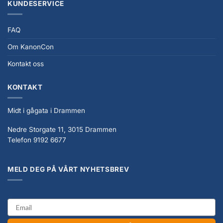
KUNDESERVICE
FAQ
Om KanonCon
Kontakt oss
KONTAKT
Midt i gågata i Drammen
Nedre Storgate 11, 3015 Drammen
Telefon 9192 6677
MELD DEG PÅ VÅRT NYHETSBREV
email