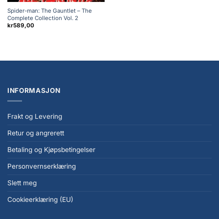
Spider-man: The Gauntlet – The
Complete Collection Vol. 2
kr
589,00
INFORMASJON
Frakt og Levering
Retur og angrerett
Betaling og Kjøpsbetingelser
Personvernserklæring
Slett meg
Cookieerklæring (EU)