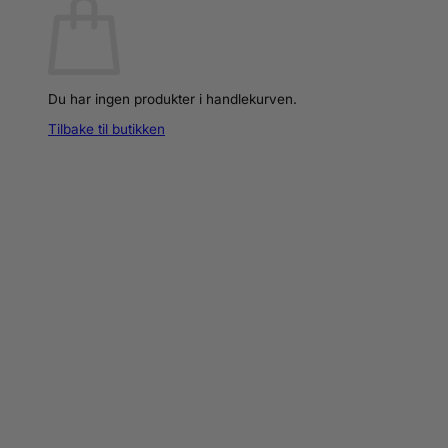
Du har ingen produkter i handlekurven.
Tilbake til butikken