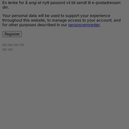
En lenke for å angi et nytt passord vil bli sendt til e-postadressen
din.
Your personal data will be used to support your experience
throughout this website, to manage access to your account, and
for other purposes described in our
personvernregler
.
Registrer