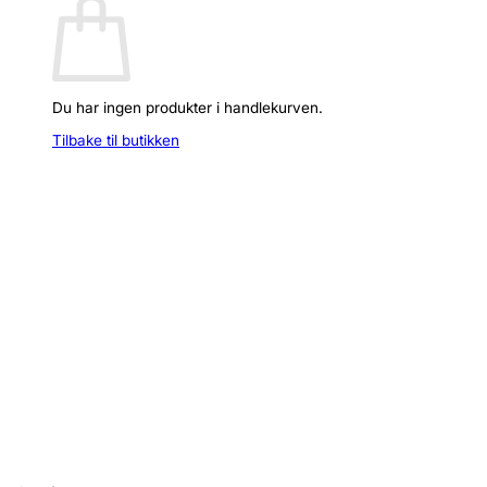
Du har ingen produkter i handlekurven.
Tilbake til butikken