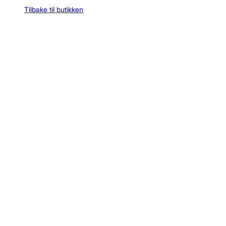
Tilbake til butikken