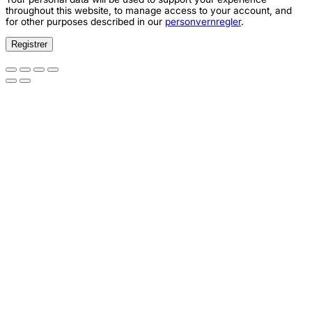
throughout this website, to manage access to your account, and
for other purposes described in our
personvernregler
.
Registrer