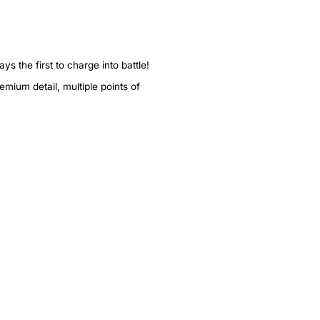
the first to charge into battle!
mium detail, multiple points of