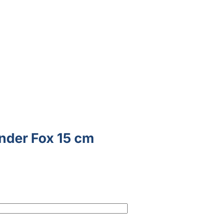
nder Fox 15 cm