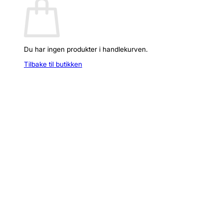
Du har ingen produkter i handlekurven.
Tilbake til butikken