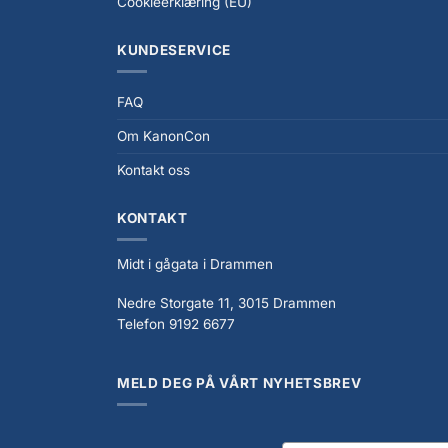
Cookieerklæring (EU)
KUNDESERVICE
FAQ
Om KanonCon
Kontakt oss
KONTAKT
Midt i gågata i Drammen
Nedre Storgate 11, 3015 Drammen
Telefon 9192 6677
MELD DEG PÅ VÅRT NYHETSBREV